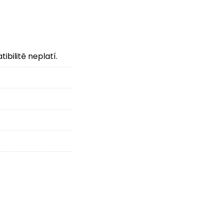
bilitě neplatí.