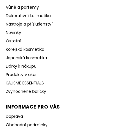
Vůně a parfémy
Dekorativní kosmetika
Nástroje a příslušenství
Novinky
Ostatní
Korejská kosmetika
Japonská kosmetika
Dárky k nákupu
Produkty v akci
KALISMÉ ESSENTIALS
Zvýhodněné balíčky
INFORMACE PRO VÁS
Doprava
Obchodní podmínky